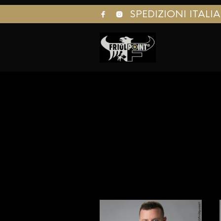
SPEDIZIONI ITALI