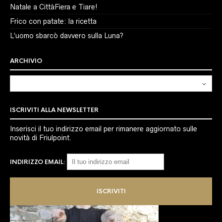
Natale a CittàFiera e Tiare!
Frico con patate: la ricetta
L’uomo sbarcò davvero sulla Luna?
ARCHIVIO
Archivio
ISCRIVITI ALLA NEWSLETTER
Inserisci il tuo indirizzo email per rimanere aggiornato sulle
novità di Friulpoint.
INDIRIZZO EMAIL: