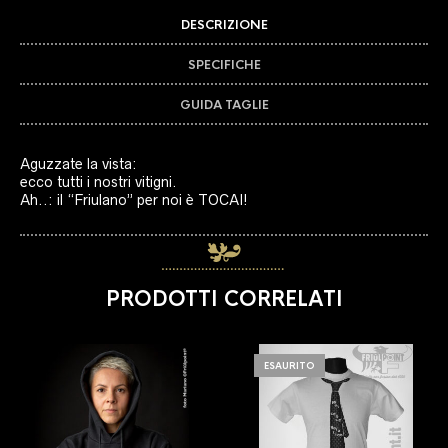
DESCRIZIONE
SPECIFICHE
GUIDA TAGLIE
Aguzzate la vista:
ecco tutti i nostri vitigni.
Ah..: il “Friulano” per noi è TOCAI!
PRODOTTI CORRELATI
ESAURITO