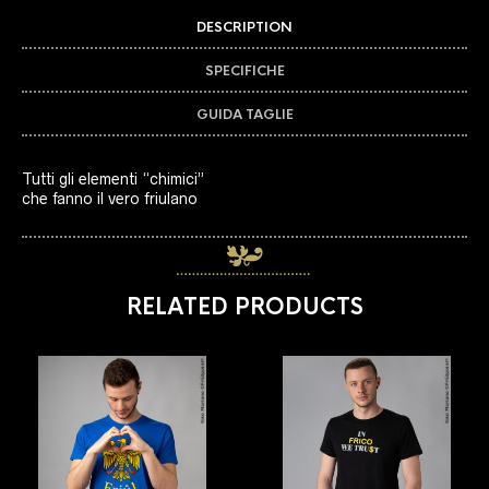
DESCRIPTION
SPECIFICHE
GUIDA TAGLIE
Tutti gli elementi “chimici”
che fanno il vero friulano
RELATED PRODUCTS