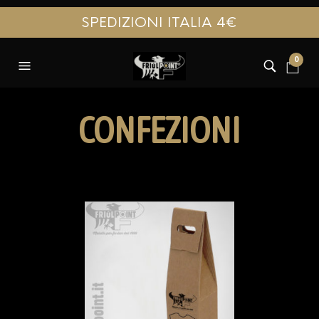
SPEDIZIONI ITALIA 4€
0
CONFEZIONI