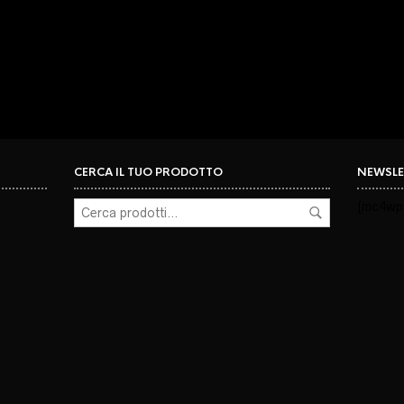
CERCA IL TUO PRODOTTO
NEWSLE
[mc4wp