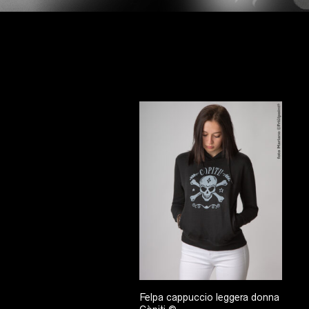
Felpa cappuccio leggera donna