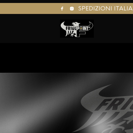
SPEDIZIONI ITALI