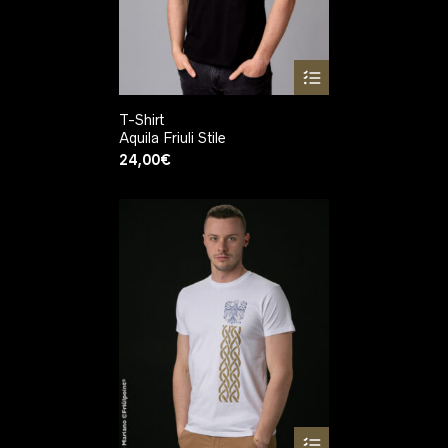
T-Shirt
Aquila Friuli Stile
24,00
€