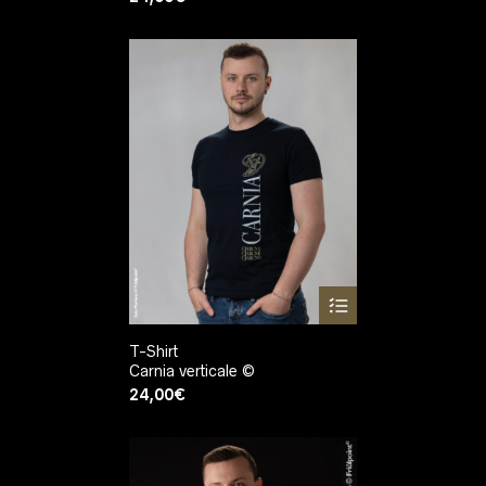
T-Shirt
Carnia verticale ©
24,00
€