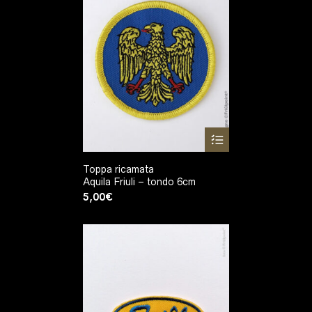
Toppa ricamata
Aquila Friuli – tondo 6cm
5,00
€