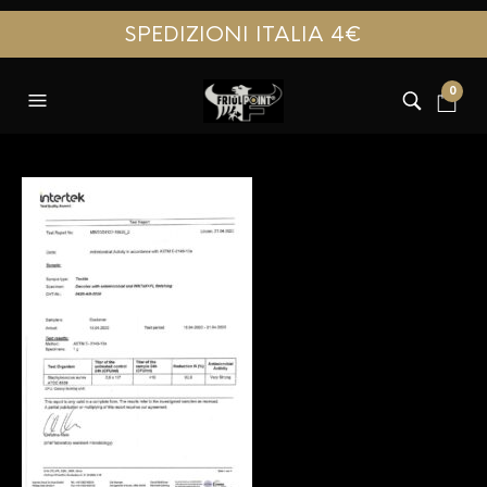
SPEDIZIONI ITALIA 4€
0