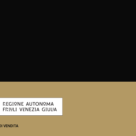
DI VENDITA