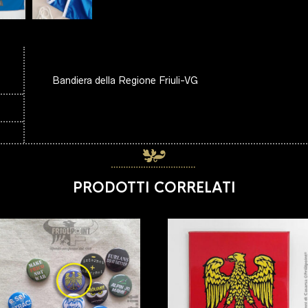
Bandiera della Regione Friuli-VG
PRODOTTI CORRELATI