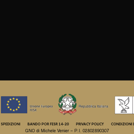
 SPEDIZIONI
BANDO POR FESR 14-20
PRIVACY POLICY
CONDIZIONI 
GNO di Michele Venier – P.I. 02802890307