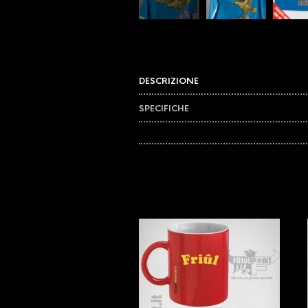
DESCRIZIONE
SPECIFICHE