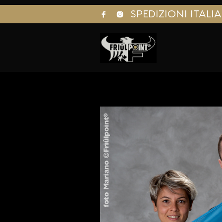
SPEDIZIONI ITALI