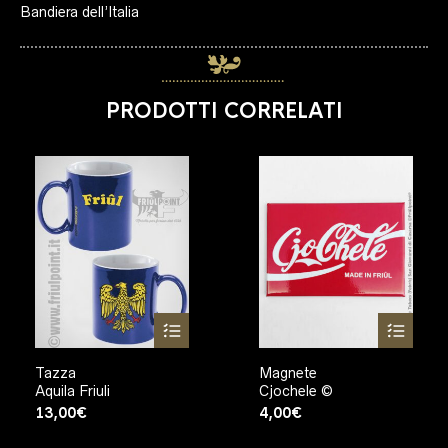
Bandiera dell’Italia
PRODOTTI CORRELATI
Tazza
Magnete
Aquila Friuli
Cjochele ©
13,00
€
4,00
€