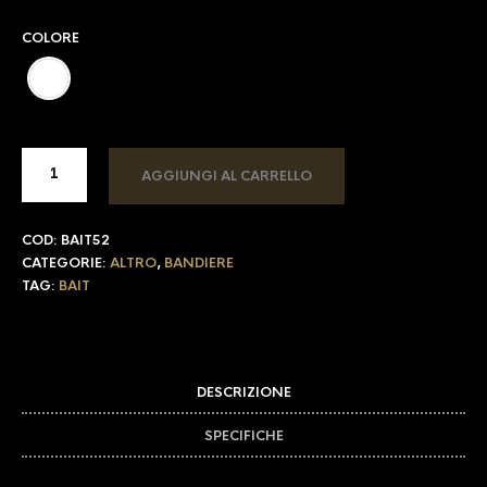
COLORE
AGGIUNGI AL CARRELLO
COD:
BAIT52
CATEGORIE:
ALTRO
,
BANDIERE
TAG:
BAIT
DESCRIZIONE
SPECIFICHE