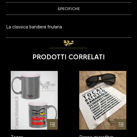
SPECIFICHE
La classica bandiera friulana
PRODOTTI CORRELATI