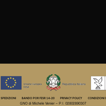
 SPEDIZIONI
BANDO POR FESR 14-20
PRIVACY POLICY
CONDIZIONI 
GNO di Michele Venier – P.I. 02802890307