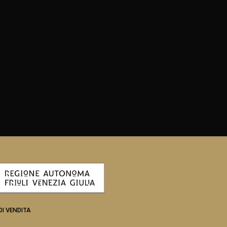
DI VENDITA