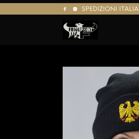
SPEDIZIONI ITALI