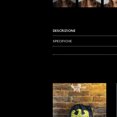
DESCRIZIONE
SPECIFICHE