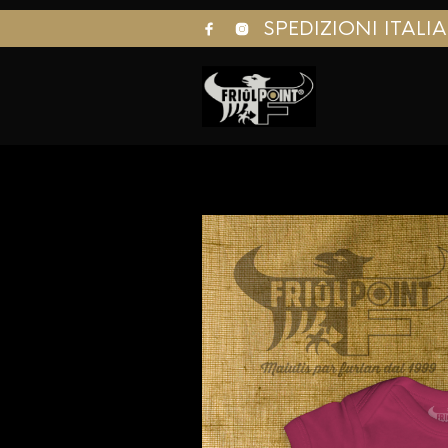
SPEDIZIONI ITALI