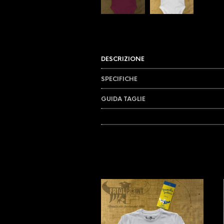
DESCRIZIONE
SPECIFICHE
GUIDA TAGLIE