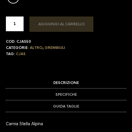
AGGIUNGI AL CARRELLO
COD:
CJAS50
CATEGORIE:
ALTRO
,
GREMBIULI
TAG:
CJAS
DESCRIZIONE
SPECIFICHE
GUIDA TAGLIE
Carnia Stella Alpina