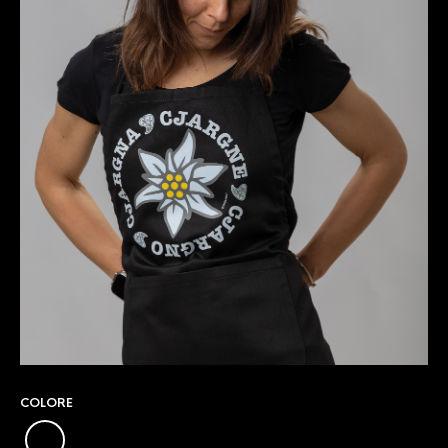
COLORE