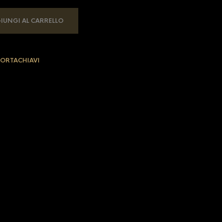
IUNGI AL CARRELLO
ORTACHIAVI