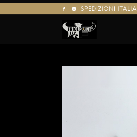
SPEDIZIONI ITALI