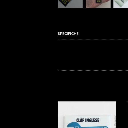
SPECIFICHE