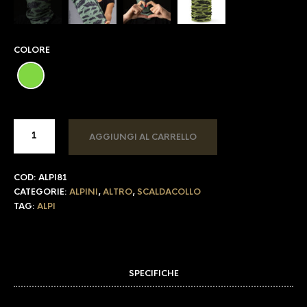
COLORE
AGGIUNGI AL CARRELLO
COD:
ALPI81
CATEGORIE:
ALPINI
,
ALTRO
,
SCALDACOLLO
TAG:
ALPI
SPECIFICHE