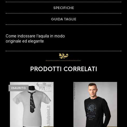
SPECIFICHE
GUIDA TAGLIE
Come indossare l’aquila in modo
originale ed elegante
PRODOTTI CORRELATI
ESAURITO