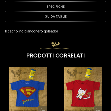
SPECIFICHE
GUIDA TAGLIE
Il cagnolino bianconero goleador
PRODOTTI CORRELATI