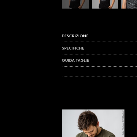
DESCRIZIONE
SPECIFICHE
GUIDA TAGLIE