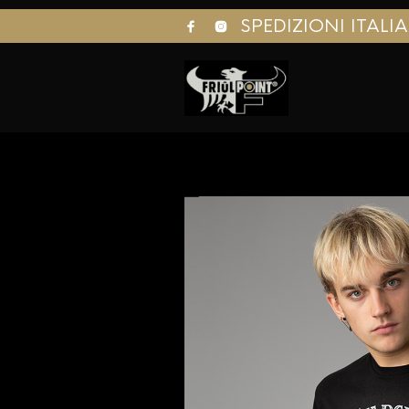
SPEDIZIONI ITALI