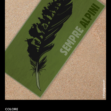
COLORE