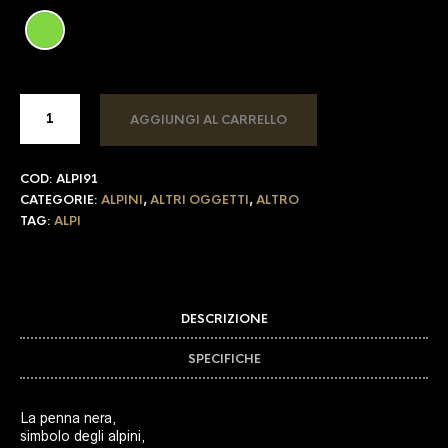
AGGIUNGI AL CARRELLO
COD:
ALPI91
CATEGORIE:
ALPINI
,
ALTRI OGGETTI
,
ALTRO
TAG:
ALPI
DESCRIZIONE
SPECIFICHE
La penna nera,
simbolo degli alpini,