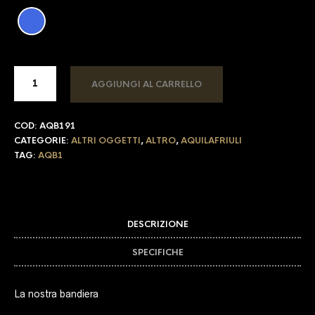
AGGIUNGI AL CARRELLO
COD:
AQB191
CATEGORIE:
ALTRI OGGETTI
,
ALTRO
,
AQUILAFRIULI
TAG:
AQB1
DESCRIZIONE
SPECIFICHE
La nostra bandiera