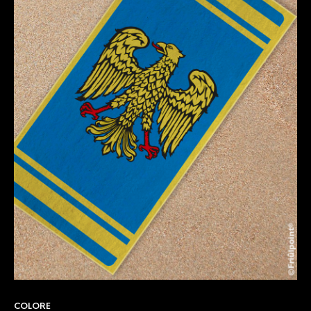
COLORE