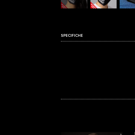
SPECIFICHE