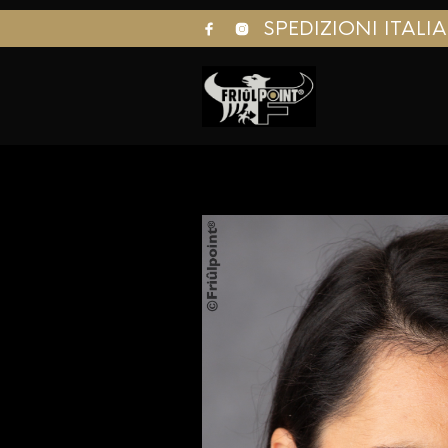
SPEDIZIONI ITALI