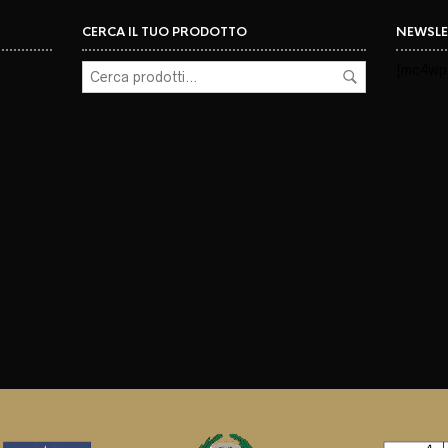
CERCA IL TUO PRODOTTO
NEWSLE
[mc4wp