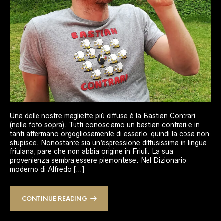
Una delle nostre magliette più diffuse è la Bastian Contrari
(nella foto sopra). Tutti conosciamo un bastian contrari e in
tanti affermano orgogliosamente di esserlo, quindi la cosa non
stupisce. Nonostante sia un’espressione diffusissima in lingua
friulana, pare che non abbia origine in Friuli. La sua
provenienza sembra essere piemontese. Nel Dizionario
moderno di Alfredo […]
CONTINUE READING