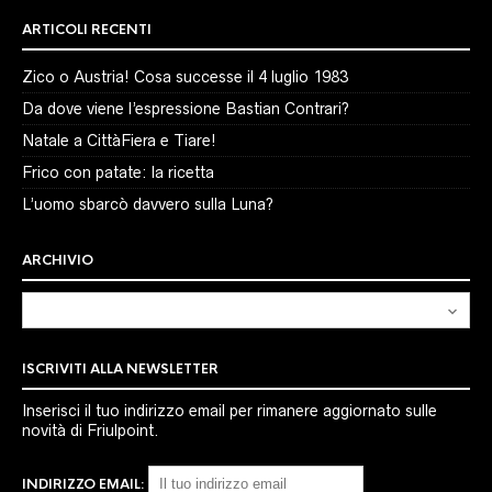
ARTICOLI RECENTI
Zico o Austria! Cosa successe il 4 luglio 1983
Da dove viene l’espressione Bastian Contrari?
Natale a CittàFiera e Tiare!
Frico con patate: la ricetta
L’uomo sbarcò davvero sulla Luna?
ARCHIVIO
Archivio
ISCRIVITI ALLA NEWSLETTER
Inserisci il tuo indirizzo email per rimanere aggiornato sulle
novità di Friulpoint.
INDIRIZZO EMAIL: