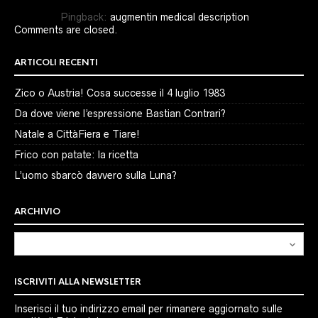
Pingback:
augmentin medical description
Comments are closed.
ARTICOLI RECENTI
Zico o Austria! Cosa successe il 4 luglio 1983
Da dove viene l’espressione Bastian Contrari?
Natale a CittàFiera e Tiare!
Frico con patate: la ricetta
L’uomo sbarcò davvero sulla Luna?
ARCHIVIO
Archivio
ISCRIVITI ALLA NEWSLETTER
Inserisci il tuo indirizzo email per rimanere aggiornato sulle