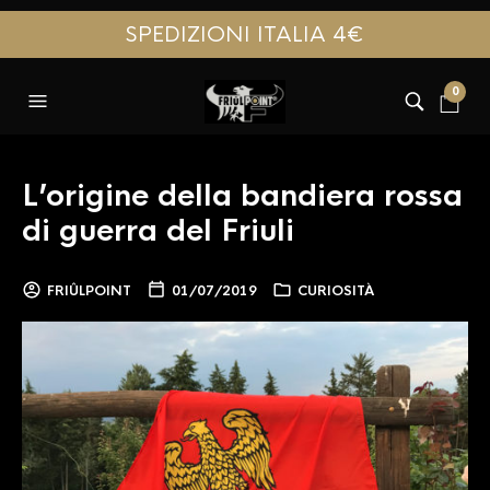
SPEDIZIONI ITALIA 4€
0
L’origine della bandiera rossa
di guerra del Friuli
FRIÛLPOINT
01/07/2019
CURIOSITÀ