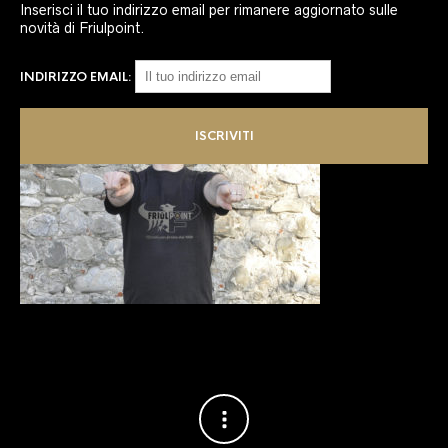
Inserisci il tuo indirizzo email per rimanere aggiornato sulle
novità di Friulpoint.
INDIRIZZO EMAIL: