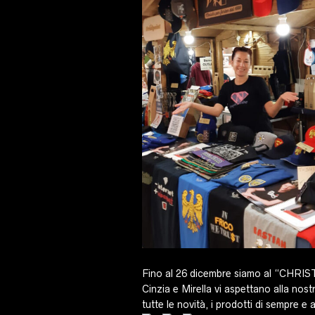
Fino al 26 dicembre siamo al “CHRI
Cinzia e Mirella vi aspettano alla nost
tutte le novità, i prodotti di sempre e