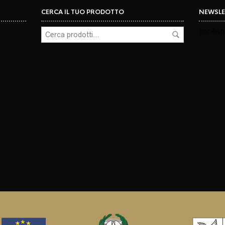
CERCA IL TUO PRODOTTO
NEWSLE
[mc4wp