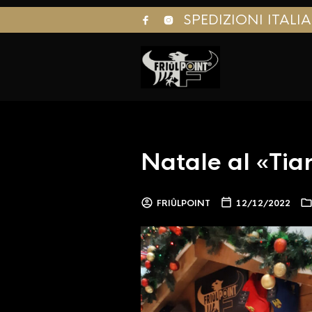
SPEDIZIONI ITALI
Natale al «Tiar
FRIÛLPOINT
12/12/2022