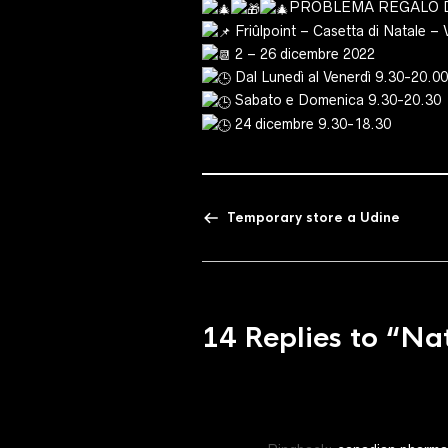
PROBLEMA REGALO DI 
Friûlpoint – Casetta di Natale – V
2 – 26 dicembre 2022
Dal Lunedì al Venerdì 9.30-20.00
Sabato e Domenica 9.30-20.30
24 dicembre 9.30-18.30
Temporary store a Udine
14 Replies to
“Nat