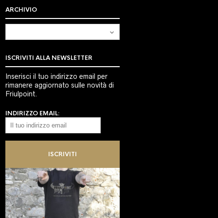
ARCHIVIO
Archivio
ISCRIVITI ALLA NEWSLETTER
Inserisci il tuo indirizzo email per
rimanere aggiornato sulle novità di
Friulpoint.
INDIRIZZO EMAIL: