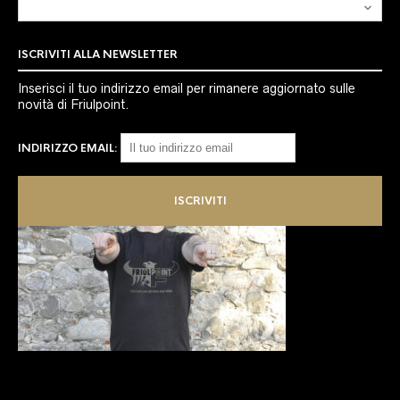
Archivio
ISCRIVITI ALLA NEWSLETTER
Inserisci il tuo indirizzo email per rimanere aggiornato sulle
novità di Friulpoint.
INDIRIZZO EMAIL: